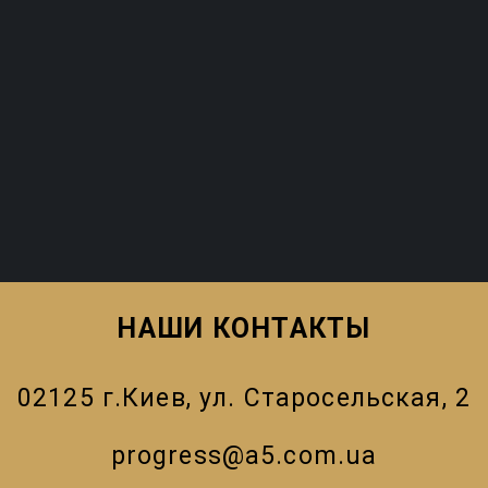
НАШИ КОНТАКТЫ
02125 г.Киев, ул. Старосельская, 2
progress@a5.com.ua