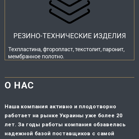
РЕЗИНО-ТЕХНИЧЕСКИЕ ИЗДЕЛИЯ
Техпластина, фторопласт, текстолит, паронит,
мембранное полотно.
О НАС
Наша компания активно и плодотворно
работает на рынке Украины уже более 20
лет. За годы работы компания обзавелась
надежной базой поставщиков с самой