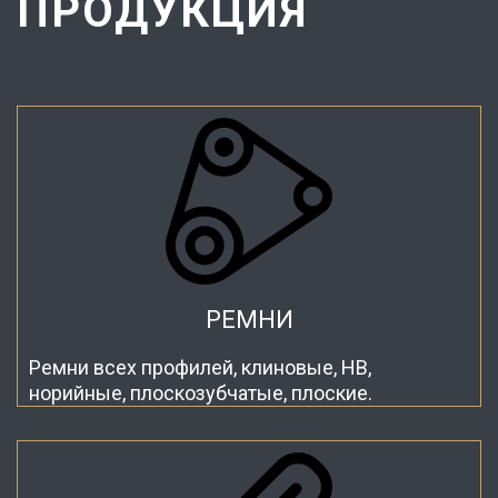
ПРОДУКЦИЯ
РЕМНИ
Ремни всех профилей, клиновые, HB,
норийные, плоскозубчатые, плоские.