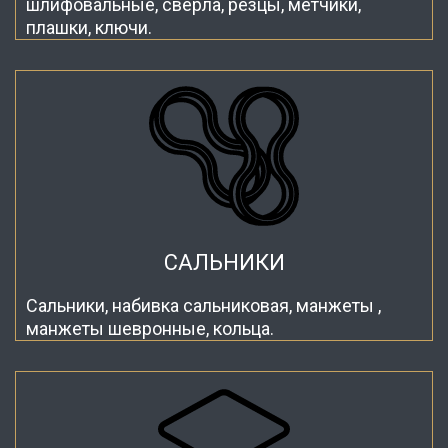
шлифовальные, сверла, резцы, метчики,
плашки, ключи.
САЛЬНИКИ
Сальники, набивка сальниковая, манжеты ,
манжеты шевронные, кольца.