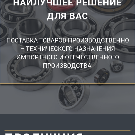
НАИЛУЧШЕЕ РЕШЕНИЕ
ДЛЯ ВАС
ПОСТАВКА ТОВАРОВ ПРОИЗВОДСТВЕННО
– ТЕХНИЧЕСКОГО НАЗНАЧЕНИЯ
ИМПОРТНОГО И ОТЕЧЕСТВЕННОГО
ПРОИЗВОДСТВА.