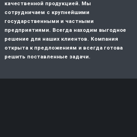
качественной продукцией. Мы
сотрудничаем с крупнейшими
государственными и частными
предприятиями. Всегда находим выгодное
решение для наших клиентов. Компания
открыта к предложениям и всегда готова
решить поставленные задачи.