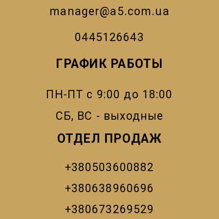
manager@a5.com.ua
0445126643
ГРАФИК РАБОТЫ
ПН-ПТ с 9:00 до 18:00
СБ, ВС - выходные
ОТДЕЛ ПРОДАЖ
+380503600882
+380638960696
+380673269529