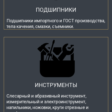
ПОДШИПНИКИ
Подшипники импортного и ГОСТ производства,
тела качения, смазки, съемники.
ИНСТРУМЕНТЫ
Слесарный и абразивный инструмент,
измерительный и электроинструмент,
напильники, ножовки, круги отрезные и