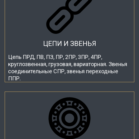
ЦЕПИ И ЗВЕНЬЯ
Цепь ПРД, ПВ, ПЗ, ПР, 2ПР, 3ПР, 4ПР,
круглозвенная, грузовая, вариаторная. Звенья
соединительные СПР, звенья переходные
ППР.