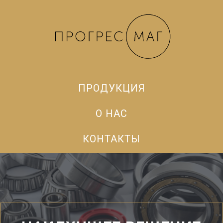
ПРОДУКЦИЯ
О НАС
КОНТАКТЫ